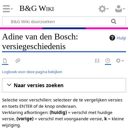
B&G Wiki
Adine van den Bosch:
Hulp
versiegeschiedenis
Logboek voor deze pagina bekijken
Naar versies zoeken
Selectie voor verschillen: selecteer de te vergelijken versies
en toets ENTER of de knop onderaan.
Verklaring afkortingen:
(huidig)
= verschil met huidige
versie,
(vorige)
= verschil met voorgaande versie,
k
= kleine
wijziging.