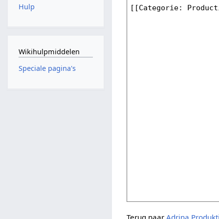
Hulp
Wikihulpmiddelen
Speciale pagina's
Terug naar
Adrina Produkt