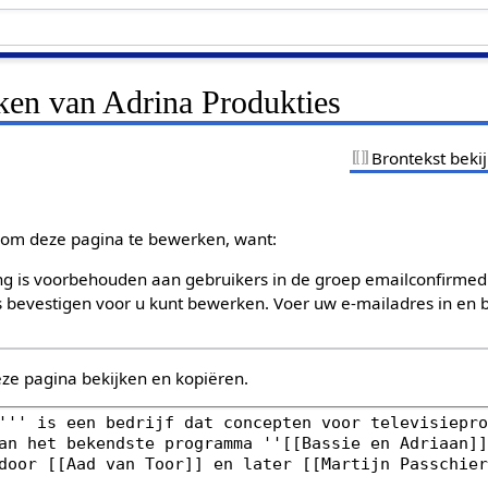
ken van Adrina Produkties
Brontekst beki
om deze pagina te bewerken, want:
g is voorbehouden aan gebruikers in de groep emailconfirmed
bevestigen voor u kunt bewerken. Voer uw e-mailadres in en b
eze pagina bekijken en kopiëren.