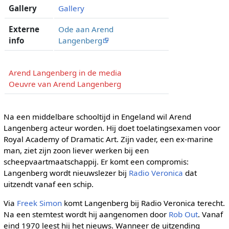
Gallery
Gallery
Externe
Ode aan Arend
info
Langenberg
Arend Langenberg in de media
Oeuvre van Arend Langenberg
Na een middelbare schooltijd in Engeland wil Arend
Langenberg acteur worden. Hij doet toelatingsexamen voor
Royal Academy of Dramatic Art. Zijn vader, een ex-marine
man, ziet zijn zoon liever werken bij een
scheepvaartmaatschappij. Er komt een compromis:
Langenberg wordt nieuwslezer bij
Radio Veronica
dat
uitzendt vanaf een schip.
Via
Freek Simon
komt Langenberg bij Radio Veronica terecht.
Na een stemtest wordt hij aangenomen door
Rob Out
. Vanaf
eind 1970 leest hij het nieuws. Wanneer de uitzending