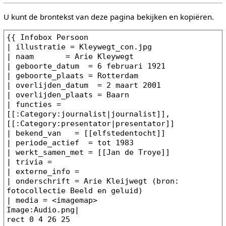
U kunt de brontekst van deze pagina bekijken en kopiëren.