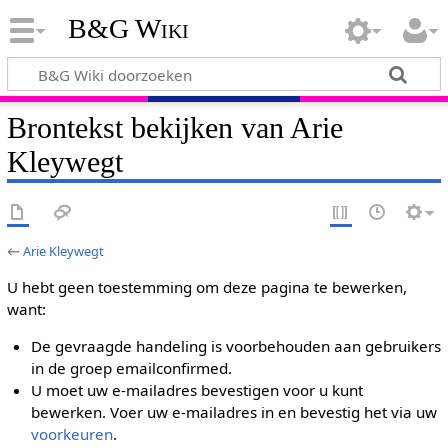
B&G Wiki
Brontekst bekijken van Arie
Kleywegt
←
Arie Kleywegt
U hebt geen toestemming om deze pagina te bewerken,
want:
De gevraagde handeling is voorbehouden aan gebruikers
in de groep emailconfirmed.
U moet uw e-mailadres bevestigen voor u kunt
bewerken. Voer uw e-mailadres in en bevestig het via uw
voorkeuren
.