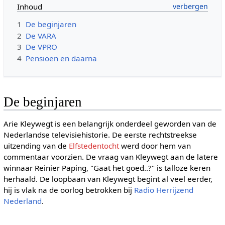
Inhoud
1
De beginjaren
2
De VARA
3
De VPRO
4
Pensioen en daarna
De beginjaren
Arie Kleywegt is een belangrijk onderdeel geworden van de
Nederlandse televisiehistorie. De eerste rechtstreekse
uitzending van de
Elfstedentocht
werd door hem van
commentaar voorzien. De vraag van Kleywegt aan de latere
winnaar Reinier Paping, "Gaat het goed..?" is talloze keren
herhaald. De loopbaan van Kleywegt begint al veel eerder,
hij is vlak na de oorlog betrokken bij
Radio Herrijzend
Nederland
.