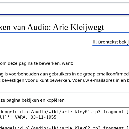
ken van Audio: Arie Kleijwegt
Brontekst beki
om deze pagina te bewerken, want:
g is voorbehouden aan gebruikers in de groep emailconfirmed
bevestigen voor u kunt bewerken. Voer uw e-mailadres in en b
eze pagina bekijken en kopiëren.