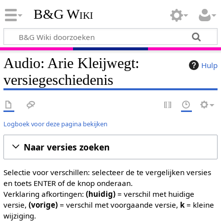
B&G Wiki
Audio: Arie Kleijwegt:
Hulp
versiegeschiedenis
Logboek voor deze pagina bekijken
Naar versies zoeken
Selectie voor verschillen: selecteer de te vergelijken versies
en toets ENTER of de knop onderaan.
Verklaring afkortingen:
(huidig)
= verschil met huidige
versie,
(vorige)
= verschil met voorgaande versie,
k
= kleine
wijziging.