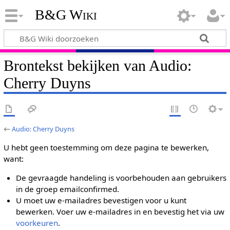
B&G Wiki
Brontekst bekijken van Audio:
Cherry Duyns
←
Audio: Cherry Duyns
U hebt geen toestemming om deze pagina te bewerken,
want:
De gevraagde handeling is voorbehouden aan gebruikers
in de groep emailconfirmed.
U moet uw e-mailadres bevestigen voor u kunt
bewerken. Voer uw e-mailadres in en bevestig het via uw
voorkeuren
.