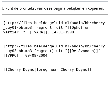
U kunt de brontekst van deze pagina bekijken en kopiëren.