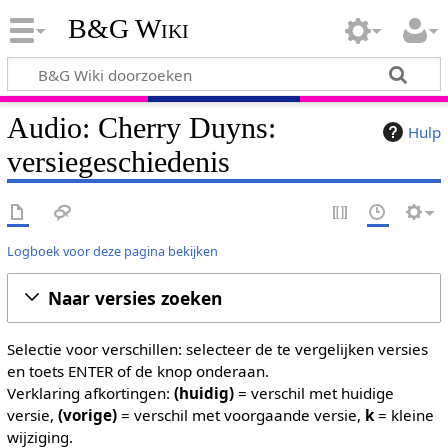
B&G Wiki
Audio: Cherry Duyns:
Hulp
versiegeschiedenis
Logboek voor deze pagina bekijken
Naar versies zoeken
Selectie voor verschillen: selecteer de te vergelijken versies
en toets ENTER of de knop onderaan.
Verklaring afkortingen:
(huidig)
= verschil met huidige
versie,
(vorige)
= verschil met voorgaande versie,
k
= kleine
wijziging.