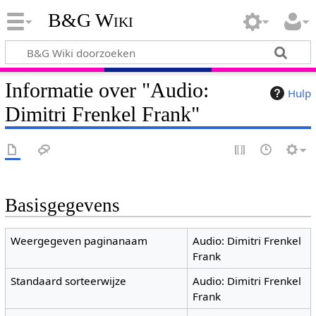
B&G Wiki
Informatie over "Audio:
Hulp
Dimitri Frenkel Frank"
Basisgegevens
Weergegeven paginanaam
Audio: Dimitri Frenkel
Frank
Standaard sorteerwijze
Audio: Dimitri Frenkel
Frank