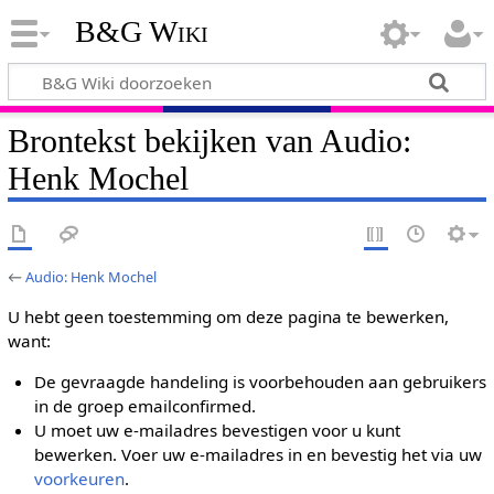
B&G Wiki
Brontekst bekijken van Audio:
Henk Mochel
←
Audio: Henk Mochel
U hebt geen toestemming om deze pagina te bewerken,
want:
De gevraagde handeling is voorbehouden aan gebruikers
in de groep emailconfirmed.
U moet uw e-mailadres bevestigen voor u kunt
bewerken. Voer uw e-mailadres in en bevestig het via uw
voorkeuren
.