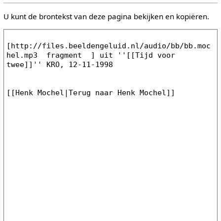
U kunt de brontekst van deze pagina bekijken en kopiëren.