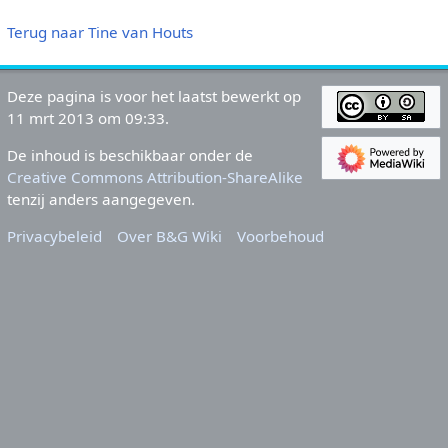
Terug naar Tine van Houts
Deze pagina is voor het laatst bewerkt op
11 mrt 2013 om 09:33.
De inhoud is beschikbaar onder de
Creative Commons Attribution-ShareAlike
tenzij anders aangegeven.
Privacybeleid
Over B&G Wiki
Voorbehoud