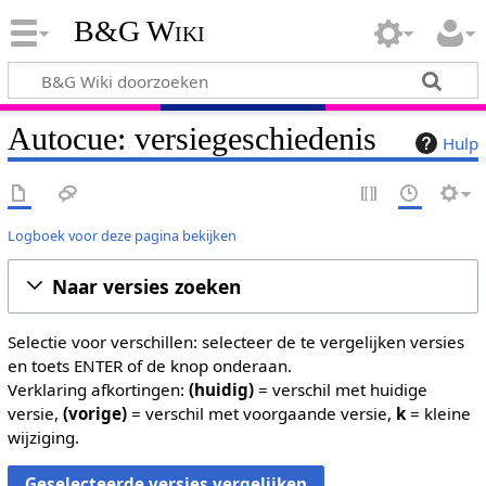
B&G Wiki
Autocue: versiegeschiedenis
Hulp
Logboek voor deze pagina bekijken
Naar versies zoeken
Selectie voor verschillen: selecteer de te vergelijken versies
en toets ENTER of de knop onderaan.
Verklaring afkortingen:
(huidig)
= verschil met huidige
versie,
(vorige)
= verschil met voorgaande versie,
k
= kleine
wijziging.