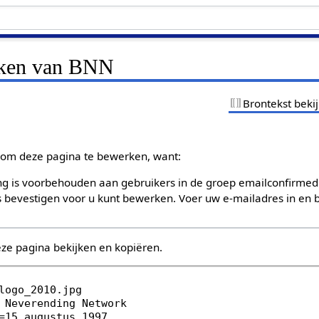
jken van BNN
Brontekst beki
om deze pagina te bewerken, want:
g is voorbehouden aan gebruikers in de groep emailconfirmed
bevestigen voor u kunt bewerken. Voer uw e-mailadres in en b
eze pagina bekijken en kopiëren.