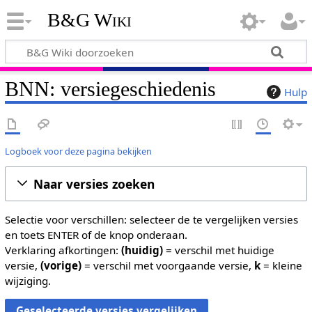
B&G Wiki
BNN: versiegeschiedenis
Hulp
Logboek voor deze pagina bekijken
Naar versies zoeken
Selectie voor verschillen: selecteer de te vergelijken versies
en toets ENTER of de knop onderaan.
Verklaring afkortingen:
(huidig)
= verschil met huidige
versie,
(vorige)
= verschil met voorgaande versie,
k
= kleine
wijziging.