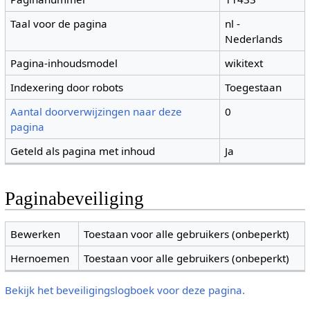
Taal voor de pagina
nl -
Nederlands
Pagina-inhoudsmodel
wikitext
Indexering door robots
Toegestaan
Aantal doorverwijzingen naar deze
0
pagina
Geteld als pagina met inhoud
Ja
Paginabeveiliging
Bewerken
Toestaan voor alle gebruikers (onbeperkt)
Hernoemen
Toestaan voor alle gebruikers (onbeperkt)
Bekijk het beveiligingslogboek voor deze pagina.