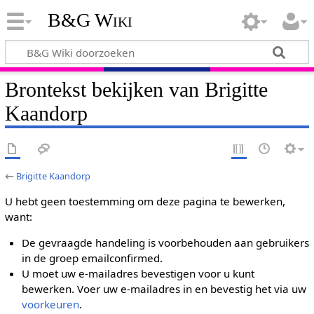
B&G Wiki
Brontekst bekijken van Brigitte
Kaandorp
←
Brigitte Kaandorp
U hebt geen toestemming om deze pagina te bewerken,
want:
De gevraagde handeling is voorbehouden aan gebruikers
in de groep emailconfirmed.
U moet uw e-mailadres bevestigen voor u kunt
bewerken. Voer uw e-mailadres in en bevestig het via uw
voorkeuren
.