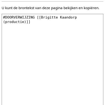
U kunt de brontekst van deze pagina bekijken en kopiëren.