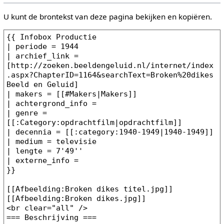
U kunt de brontekst van deze pagina bekijken en kopiëren.