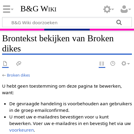
B&G Wiki
Brontekst bekijken van Broken
dikes
←
Broken dikes
U hebt geen toestemming om deze pagina te bewerken,
want:
De gevraagde handeling is voorbehouden aan gebruikers
in de groep emailconfirmed.
U moet uw e-mailadres bevestigen voor u kunt
bewerken. Voer uw e-mailadres in en bevestig het via uw
voorkeuren
.