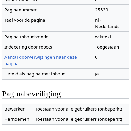
Paginanummer
25530
Taal voor de pagina
nl -
Nederlands
Pagina-inhoudsmodel
wikitext
Indexering door robots
Toegestaan
Aantal doorverwijzingen naar deze
0
pagina
Geteld als pagina met inhoud
Ja
Paginabeveiliging
Bewerken
Toestaan voor alle gebruikers (onbeperkt)
Hernoemen
Toestaan voor alle gebruikers (onbeperkt)