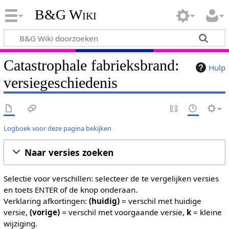
B&G Wiki
Catastrophale fabrieksbrand:
Hulp
versiegeschiedenis
Logboek voor deze pagina bekijken
Naar versies zoeken
Selectie voor verschillen: selecteer de te vergelijken versies
en toets ENTER of de knop onderaan.
Verklaring afkortingen:
(huidig)
= verschil met huidige
versie,
(vorige)
= verschil met voorgaande versie,
k
= kleine
wijziging.