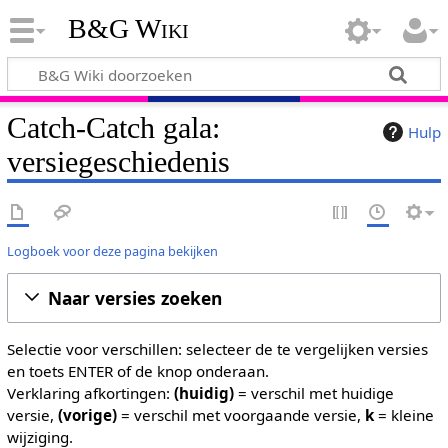
B&G Wiki
Catch-Catch gala:
Hulp
versiegeschiedenis
Logboek voor deze pagina bekijken
Naar versies zoeken
Selectie voor verschillen: selecteer de te vergelijken versies
en toets ENTER of de knop onderaan.
Verklaring afkortingen:
(huidig)
= verschil met huidige
versie,
(vorige)
= verschil met voorgaande versie,
k
= kleine
wijziging.