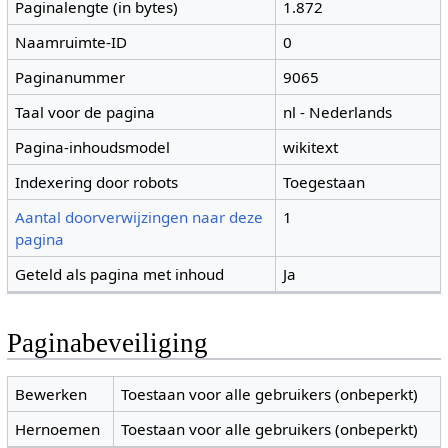
Paginalengte (in bytes)
1.872
Naamruimte-ID
0
Paginanummer
9065
Taal voor de pagina
nl - Nederlands
Pagina-inhoudsmodel
wikitext
Indexering door robots
Toegestaan
Aantal doorverwijzingen naar deze
1
pagina
Geteld als pagina met inhoud
Ja
Paginabeveiliging
Bewerken
Toestaan voor alle gebruikers (onbeperkt)
Hernoemen
Toestaan voor alle gebruikers (onbeperkt)