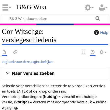
B&G Wiki
Cor Witschge:
Hulp
versiegeschiedenis
Logboek voor deze pagina bekijken
Naar versies zoeken
Selectie voor verschillen: selecteer de te vergelijken versies
en toets ENTER of de knop onderaan.
Verklaring afkortingen:
(huidig)
= verschil met huidige
versie,
(vorige)
= verschil met voorgaande versie,
k
= kleine
wijziging.