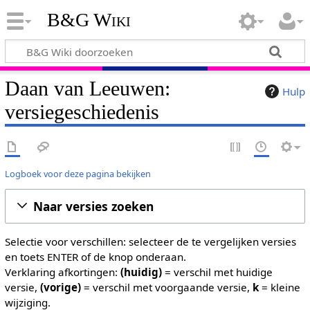
B&G Wiki
Daan van Leeuwen:
Hulp
versiegeschiedenis
Logboek voor deze pagina bekijken
Naar versies zoeken
Selectie voor verschillen: selecteer de te vergelijken versies
en toets ENTER of de knop onderaan.
Verklaring afkortingen:
(huidig)
= verschil met huidige
versie,
(vorige)
= verschil met voorgaande versie,
k
= kleine
wijziging.