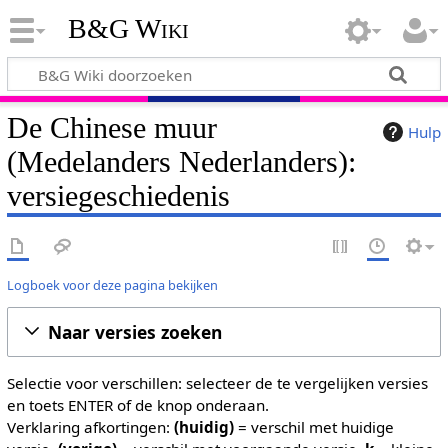
B&G Wiki
De Chinese muur
Hulp
(Medelanders Nederlanders):
versiegeschiedenis
Logboek voor deze pagina bekijken
Naar versies zoeken
Selectie voor verschillen: selecteer de te vergelijken versies
en toets ENTER of de knop onderaan.
Verklaring afkortingen:
(huidig)
= verschil met huidige