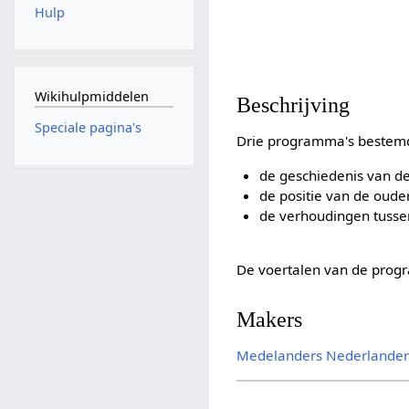
Hulp
Wikihulpmiddelen
Beschrijving
Speciale pagina's
Drie programma's bestemd
de geschiedenis van de
de positie van de oud
de verhoudingen tusse
De voertalen van de progr
Makers
Medelanders Nederlander