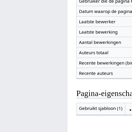
Gebruiker die de pagina
Datum waarop de pagina
Laatste bewerker
Laatste bewerking
Aantal bewerkingen
Auteurs totaal
Recente bewerkingen (bi
Recente auteurs
Pagina-eigensch
Gebruikt sjabloon (1)