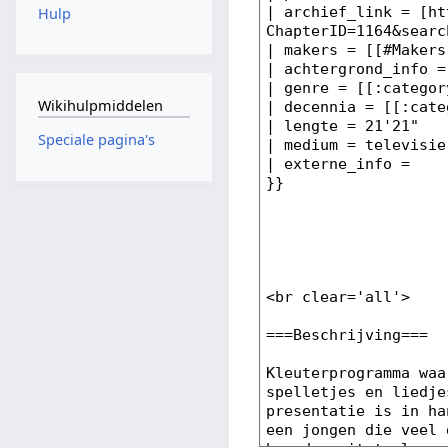
Hulp
Wikihulpmiddelen
Speciale pagina's