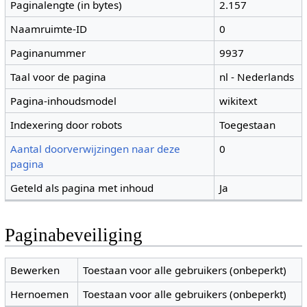
Paginalengte (in bytes)
2.157
Naamruimte-ID
0
Paginanummer
9937
Taal voor de pagina
nl - Nederlands
Pagina-inhoudsmodel
wikitext
Indexering door robots
Toegestaan
Aantal doorverwijzingen naar deze
0
pagina
Geteld als pagina met inhoud
Ja
Paginabeveiliging
Bewerken
Toestaan voor alle gebruikers (onbeperkt)
Hernoemen
Toestaan voor alle gebruikers (onbeperkt)