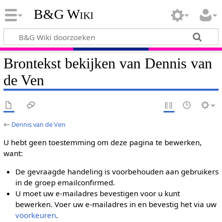
B&G Wiki
Brontekst bekijken van Dennis van
de Ven
←
Dennis van de Ven
U hebt geen toestemming om deze pagina te bewerken,
want:
De gevraagde handeling is voorbehouden aan gebruikers
in de groep emailconfirmed.
U moet uw e-mailadres bevestigen voor u kunt
bewerken. Voer uw e-mailadres in en bevestig het via uw
voorkeuren
.