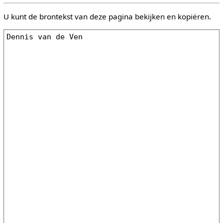
U kunt de brontekst van deze pagina bekijken en kopiëren.