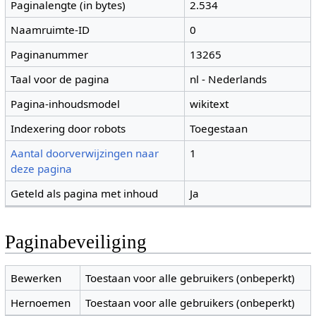
Paginalengte (in bytes)
2.534
Naamruimte-ID
0
Paginanummer
13265
Taal voor de pagina
nl - Nederlands
Pagina-inhoudsmodel
wikitext
Indexering door robots
Toegestaan
Aantal doorverwijzingen naar
1
deze pagina
Geteld als pagina met inhoud
Ja
Paginabeveiliging
Bewerken
Toestaan voor alle gebruikers (onbeperkt)
Hernoemen
Toestaan voor alle gebruikers (onbeperkt)