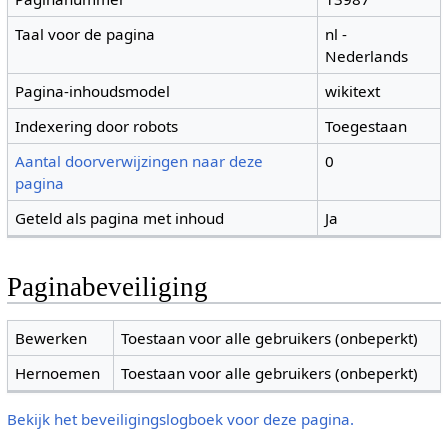
Taal voor de pagina
nl -
Nederlands
Pagina-inhoudsmodel
wikitext
Indexering door robots
Toegestaan
Aantal doorverwijzingen naar deze
0
pagina
Geteld als pagina met inhoud
Ja
Paginabeveiliging
Bewerken
Toestaan voor alle gebruikers (onbeperkt)
Hernoemen
Toestaan voor alle gebruikers (onbeperkt)
Bekijk het beveiligingslogboek voor deze pagina.