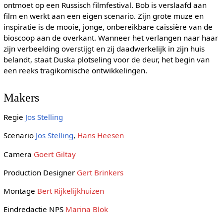
ontmoet op een Russisch filmfestival. Bob is verslaafd aan
film en werkt aan een eigen scenario. Zijn grote muze en
inspiratie is de mooie, jonge, onbereikbare caissière van de
bioscoop aan de overkant. Wanneer het verlangen naar haar
zijn verbeelding overstijgt en zij daadwerkelijk in zijn huis
belandt, staat Duska plotseling voor de deur, het begin van
een reeks tragikomische ontwikkelingen.
Makers
Regie
Jos Stelling
Scenario
Jos Stelling
,
Hans Heesen
Camera
Goert Giltay
Production Designer
Gert Brinkers
Montage
Bert Rijkelijkhuizen
Eindredactie NPS
Marina Blok