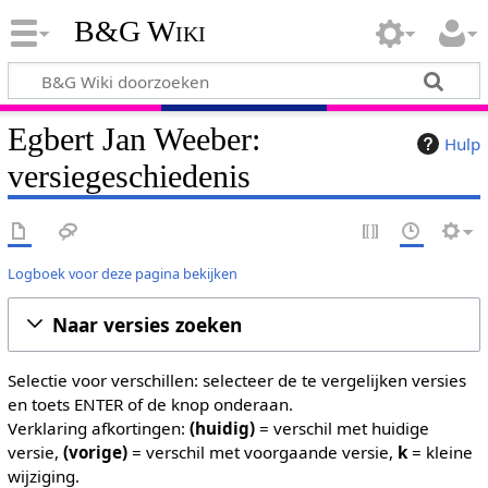
B&G Wiki
Egbert Jan Weeber:
Hulp
versiegeschiedenis
Logboek voor deze pagina bekijken
Naar versies zoeken
Selectie voor verschillen: selecteer de te vergelijken versies
en toets ENTER of de knop onderaan.
Verklaring afkortingen:
(huidig)
= verschil met huidige
versie,
(vorige)
= verschil met voorgaande versie,
k
= kleine
wijziging.