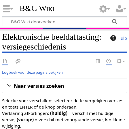
B&G Wiki
Elektronische beeldaftasting:
Hulp
versiegeschiedenis
Logboek voor deze pagina bekijken
Naar versies zoeken
Selectie voor verschillen: selecteer de te vergelijken versies
en toets ENTER of de knop onderaan.
Verklaring afkortingen:
(huidig)
= verschil met huidige
versie,
(vorige)
= verschil met voorgaande versie,
k
= kleine
wijziging.