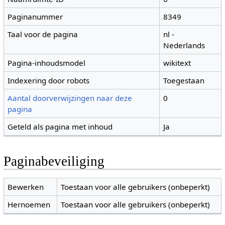
Paginanummer
8349
Taal voor de pagina
nl -
Nederlands
Pagina-inhoudsmodel
wikitext
Indexering door robots
Toegestaan
Aantal doorverwijzingen naar deze
0
pagina
Geteld als pagina met inhoud
Ja
Paginabeveiliging
Bewerken
Toestaan voor alle gebruikers (onbeperkt)
Hernoemen
Toestaan voor alle gebruikers (onbeperkt)