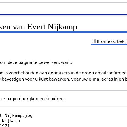
jken van Evert Nijkamp
Brontekst beki
om deze pagina te bewerken, want:
g is voorbehouden aan gebruikers in de groep emailconfirmed
bevestigen voor u kunt bewerken. Voer uw e-mailadres in en b
eze pagina bekijken en kopiëren.