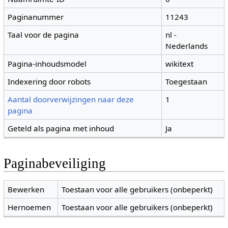
Paginanummer
11243
Taal voor de pagina
nl -
Nederlands
Pagina-inhoudsmodel
wikitext
Indexering door robots
Toegestaan
Aantal doorverwijzingen naar deze
1
pagina
Geteld als pagina met inhoud
Ja
Paginabeveiliging
Bewerken
Toestaan voor alle gebruikers (onbeperkt)
Hernoemen
Toestaan voor alle gebruikers (onbeperkt)