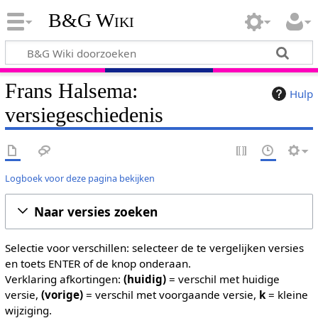
B&G Wiki
Frans Halsema:
Hulp
versiegeschiedenis
Logboek voor deze pagina bekijken
Naar versies zoeken
Selectie voor verschillen: selecteer de te vergelijken versies
en toets ENTER of de knop onderaan.
Verklaring afkortingen:
(huidig)
= verschil met huidige
versie,
(vorige)
= verschil met voorgaande versie,
k
= kleine
wijziging.