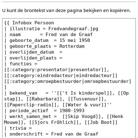
U kunt de brontekst van deze pagina bekijken en kopiëren.