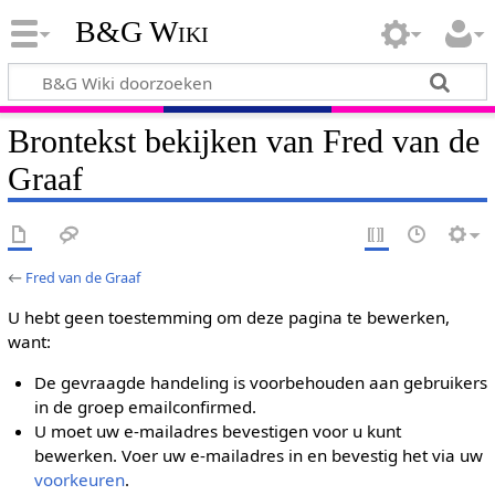
B&G Wiki
Brontekst bekijken van Fred van de
Graaf
←
Fred van de Graaf
U hebt geen toestemming om deze pagina te bewerken,
want:
De gevraagde handeling is voorbehouden aan gebruikers
in de groep emailconfirmed.
U moet uw e-mailadres bevestigen voor u kunt
bewerken. Voer uw e-mailadres in en bevestig het via uw
voorkeuren
.