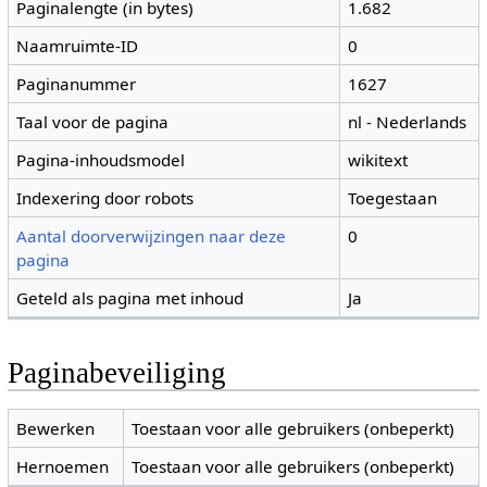
Paginalengte (in bytes)
1.682
Naamruimte-ID
0
Paginanummer
1627
Taal voor de pagina
nl - Nederlands
Pagina-inhoudsmodel
wikitext
Indexering door robots
Toegestaan
Aantal doorverwijzingen naar deze
0
pagina
Geteld als pagina met inhoud
Ja
Paginabeveiliging
Bewerken
Toestaan voor alle gebruikers (onbeperkt)
Hernoemen
Toestaan voor alle gebruikers (onbeperkt)