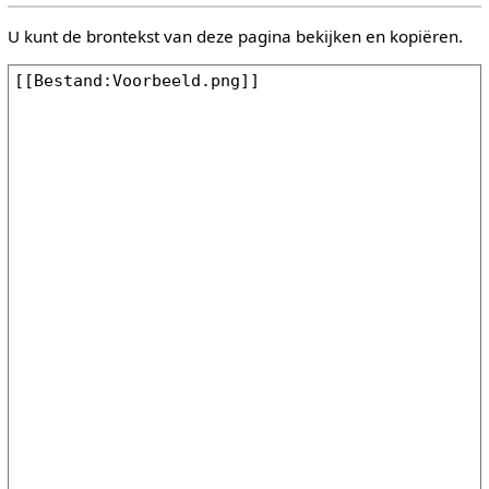
U kunt de brontekst van deze pagina bekijken en kopiëren.