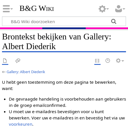
B&G Wiki
Brontekst bekijken van Gallery:
Albert Diederik
←
Gallery: Albert Diederik
U hebt geen toestemming om deze pagina te bewerken,
want:
De gevraagde handeling is voorbehouden aan gebruikers
in de groep emailconfirmed.
U moet uw e-mailadres bevestigen voor u kunt
bewerken. Voer uw e-mailadres in en bevestig het via uw
voorkeuren
.