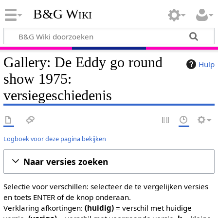
B&G Wiki
Gallery: De Eddy go round
Hulp
show 1975:
versiegeschiedenis
Logboek voor deze pagina bekijken
Naar versies zoeken
Selectie voor verschillen: selecteer de te vergelijken versies
en toets ENTER of de knop onderaan.
Verklaring afkortingen:
(huidig)
= verschil met huidige