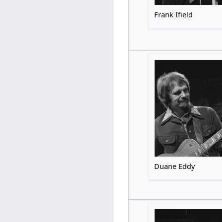
Frank Ifield
Duane Eddy