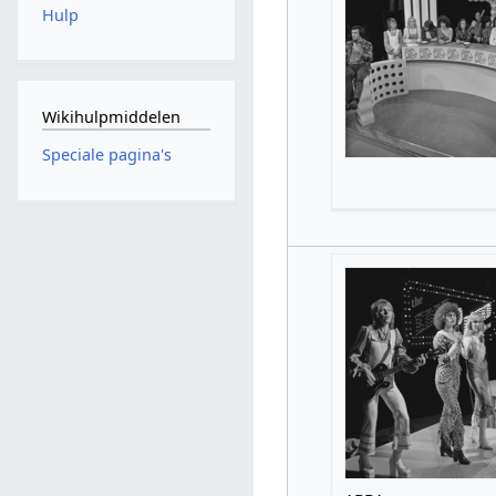
Hulp
Wikihulpmiddelen
Speciale pagina's