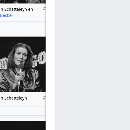
n Schatteleyn en
 Becker
n Schatteleyn