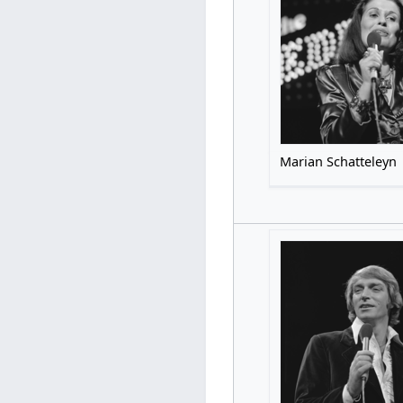
Marian Schatteleyn