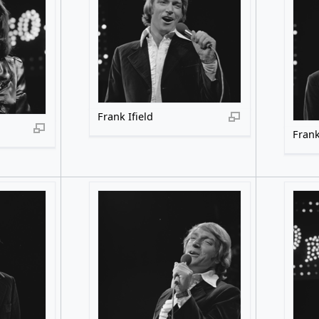
Frank Ifield
Frank