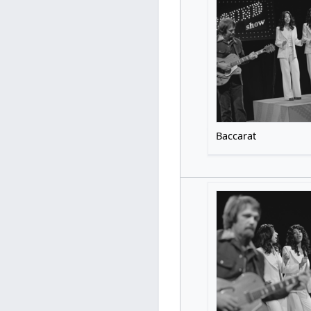
Baccarat