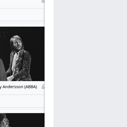
y Andersson (ABBA)