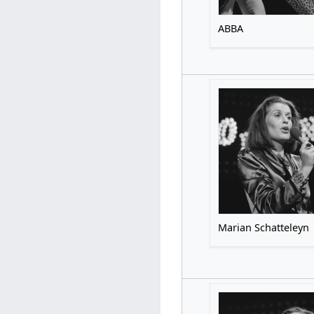
ABBA
Marian Schatteleyn