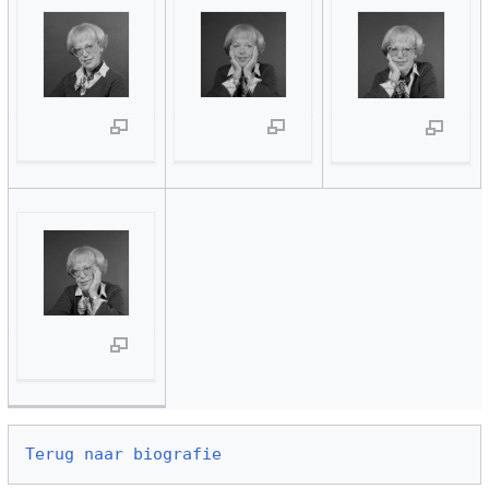
Terug naar biografie