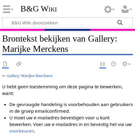
B&G Wiki
Brontekst bekijken van Gallery:
Marijke Merckens
←
Gallery: Marijke Merckens
U hebt geen toestemming om deze pagina te bewerken,
want:
De gevraagde handeling is voorbehouden aan gebruikers
in de groep emailconfirmed.
U moet uw e-mailadres bevestigen voor u kunt
bewerken. Voer uw e-mailadres in en bevestig het via uw
voorkeuren
.