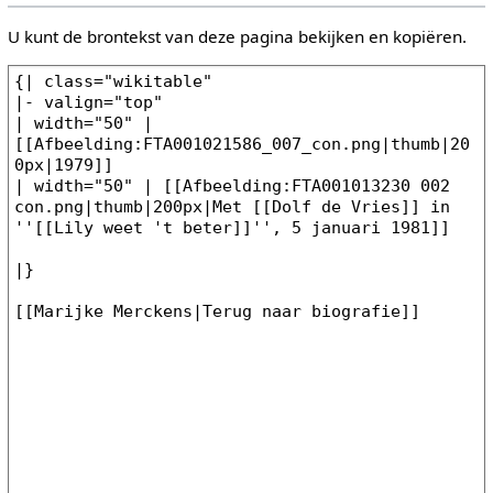
U kunt de brontekst van deze pagina bekijken en kopiëren.