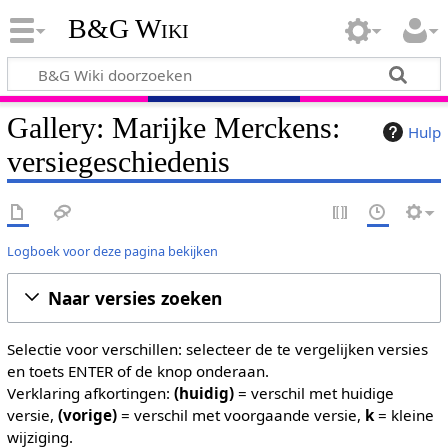
B&G Wiki
Gallery: Marijke Merckens:
Hulp
versiegeschiedenis
Logboek voor deze pagina bekijken
Naar versies zoeken
Selectie voor verschillen: selecteer de te vergelijken versies
en toets ENTER of de knop onderaan.
Verklaring afkortingen:
(huidig)
= verschil met huidige
versie,
(vorige)
= verschil met voorgaande versie,
k
= kleine
wijziging.