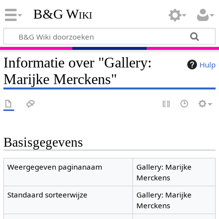
B&G Wiki
Informatie over "Gallery:
Hulp
Marijke Merckens"
Basisgegevens
Weergegeven paginanaam
Gallery: Marijke
Merckens
Standaard sorteerwijze
Gallery: Marijke
Merckens