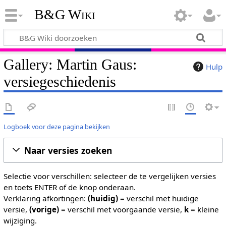
B&G Wiki
Gallery: Martin Gaus:
Hulp
versiegeschiedenis
Logboek voor deze pagina bekijken
Naar versies zoeken
Selectie voor verschillen: selecteer de te vergelijken versies
en toets ENTER of de knop onderaan.
Verklaring afkortingen:
(huidig)
= verschil met huidige
versie,
(vorige)
= verschil met voorgaande versie,
k
= kleine
wijziging.