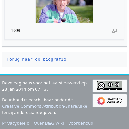
1993
Terug naar de biografie
Deze pagina is voor het laatst bewerkt op
23 jan 2014 om 07:13.
De inhoud is beschikbaar onder de
Creative Commons Attribution-ShareAlike
tenzij anders aangegeven.
Privacybeleid
Over B&G Wiki
Voorbehoud